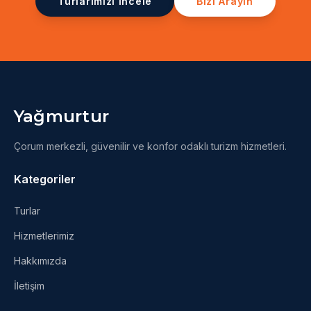
Turlarımızı İncele
Bizi Arayın
Yağmurtur
Çorum merkezli, güvenilir ve konfor odaklı turizm hizmetleri.
Kategoriler
Turlar
Hizmetlerimiz
Hakkımızda
İletişim