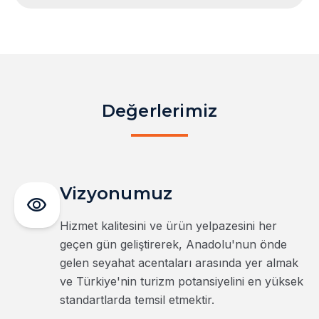
Değerlerimiz
Vizyonumuz
visibility
Hizmet kalitesini ve ürün yelpazesini her
geçen gün geliştirerek, Anadolu'nun önde
gelen seyahat acentaları arasında yer almak
ve Türkiye'nin turizm potansiyelini en yüksek
standartlarda temsil etmektir.