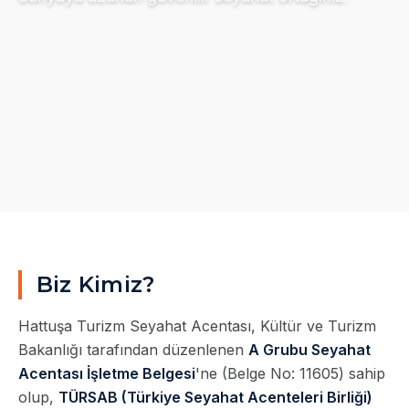
Biz Kimiz?
Hattuşa Turizm Seyahat Acentası, Kültür ve Turizm
Bakanlığı tarafından düzenlenen
A Grubu Seyahat
Acentası İşletme Belgesi
'ne (Belge No: 11605) sahip
olup,
TÜRSAB (Türkiye Seyahat Acenteleri Birliği)