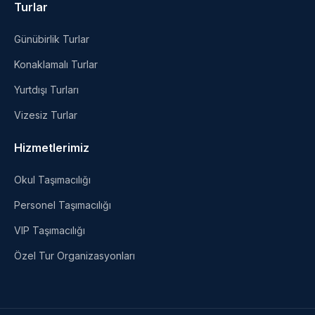
Turlar
Günübirlik Turlar
Konaklamalı Turlar
Yurtdışı Turları
Vizesiz Turlar
Hizmetlerimiz
Okul Taşımacılığı
Personel Taşımacılığı
VIP Taşımacılığı
Özel Tur Organizasyonları