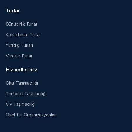
Turlar
Günübirlik Turlar
Konaklamalı Turlar
Yurtdışı Turları
Vizesiz Turlar
Hizmetlerimiz
Okul Taşımacılığı
Personel Taşımacılığı
VIP Taşımacılığı
Özel Tur Organizasyonları